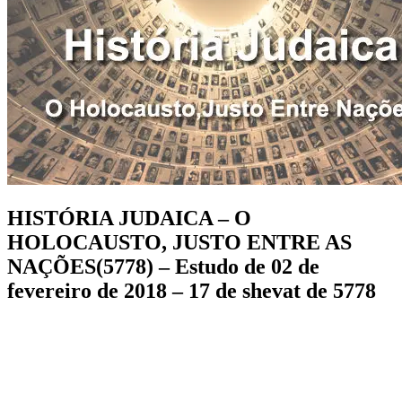
HISTÓRIA JUDAICA – O
HOLOCAUSTO, JUSTO ENTRE AS
NAÇÕES(5778) – Estudo de 02 de
fevereiro de 2018 – 17 de shevat de 5778