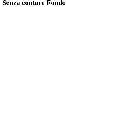
Senza contare Fondo