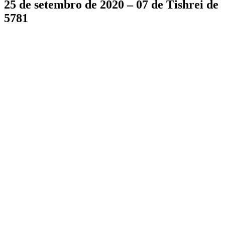
25 de setembro de 2020 – 07 de Tishrei de
5781