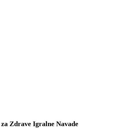
 za Zdrave Igralne Navade