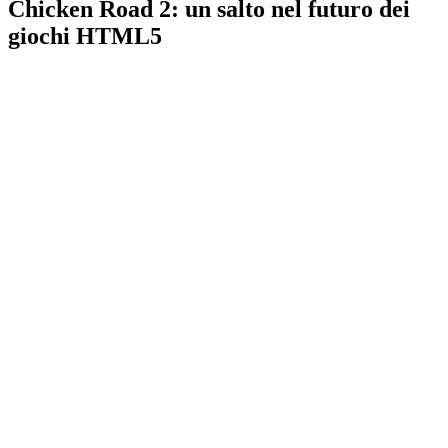
Chicken Road 2: un salto nel futuro dei
giochi HTML5