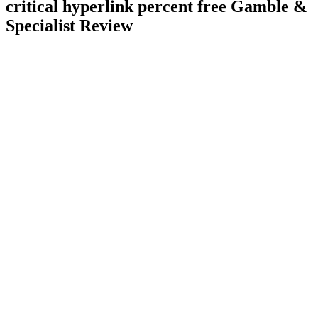
critical hyperlink percent free Gamble &
Specialist Review