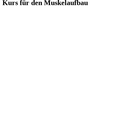
Kurs für den Muskelaufbau