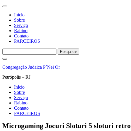
Início
Sobre
Serviço
Rabino
Contato
PARCEIROS
Pesquisar
por:
Pular
para
Congregação Judaica P´Nei Or
o
conteúdo
Petrópolis – RJ
Início
Sobre
Serviço
Rabino
Contato
PARCEIROS
Microgaming Jocuri Sloturi 5 sloturi retro