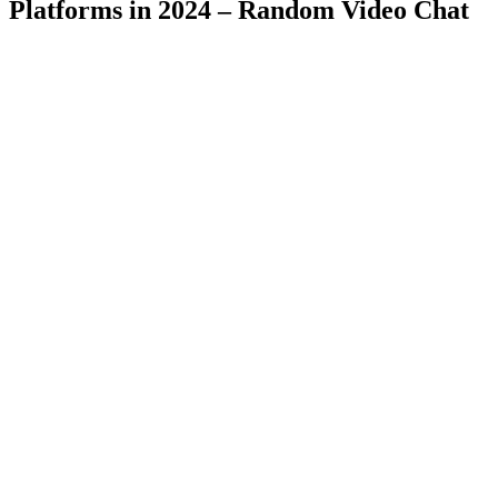
Platforms in 2024 – Random Video Chat