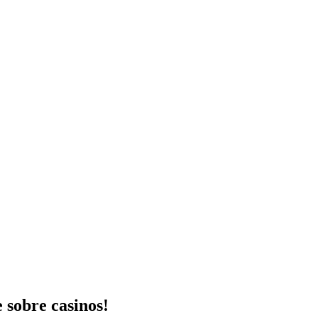
sobre casinos!