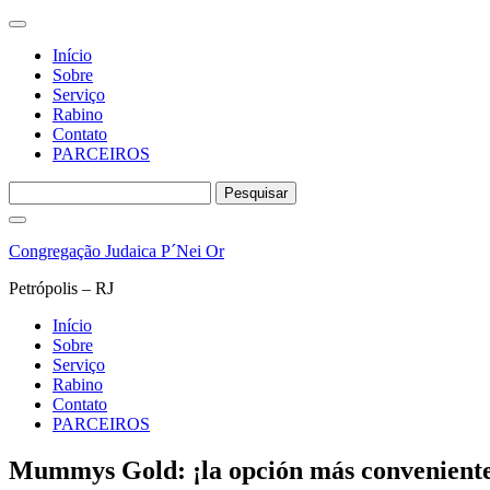
Início
Sobre
Serviço
Rabino
Contato
PARCEIROS
Pesquisar
por:
Pular
para
Congregação Judaica P´Nei Or
o
conteúdo
Petrópolis – RJ
Início
Sobre
Serviço
Rabino
Contato
PARCEIROS
Mummys Gold: ¡la opción más conveniente 