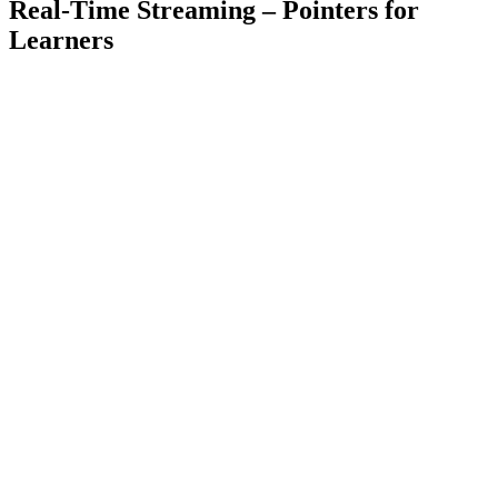
Real-Time Streaming – Pointers for
Learners