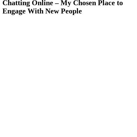
Chatting Online – My Chosen Place to
Engage With New People