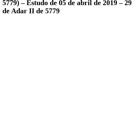
5779) – Estudo de 05 de abril de 2019 – 29
de Adar II de 5779