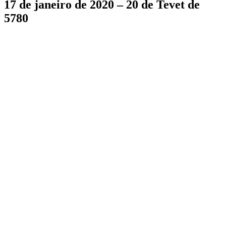
17 de janeiro de 2020 – 20 de Tevet de
5780