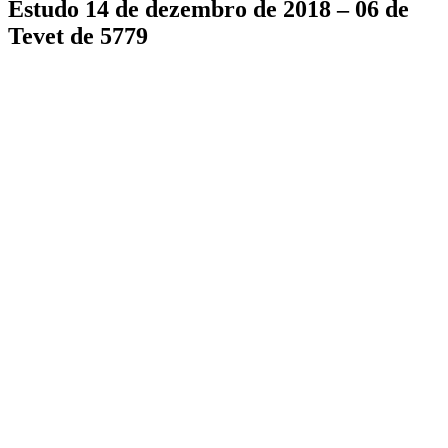
Estudo 14 de dezembro de 2018 – 06 de
Tevet de 5779