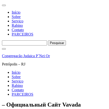
Início
Sobre
Serviço
Rabino
Contato
PARCEIROS
Pesquisar
por:
Pular
para
Congregação Judaica P´Nei Or
o
conteúdo
Petrópolis – RJ
Início
Sobre
Serviço
Rabino
Contato
PARCEIROS
– Официальный Сайт Vavada