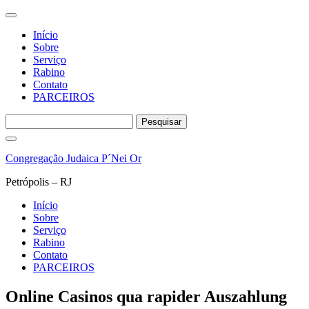
Início
Sobre
Serviço
Rabino
Contato
PARCEIROS
Pesquisar
por:
Pular
para
Congregação Judaica P´Nei Or
o
conteúdo
Petrópolis – RJ
Início
Sobre
Serviço
Rabino
Contato
PARCEIROS
Online Casinos qua rapider Auszahlung