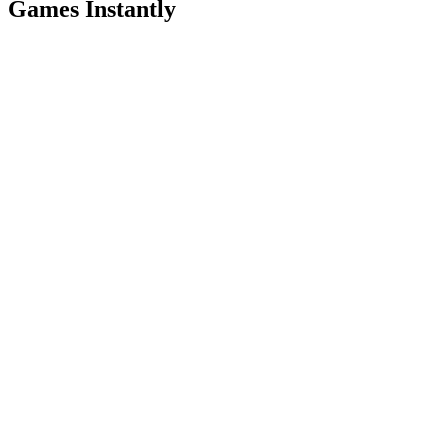
Games Instantly