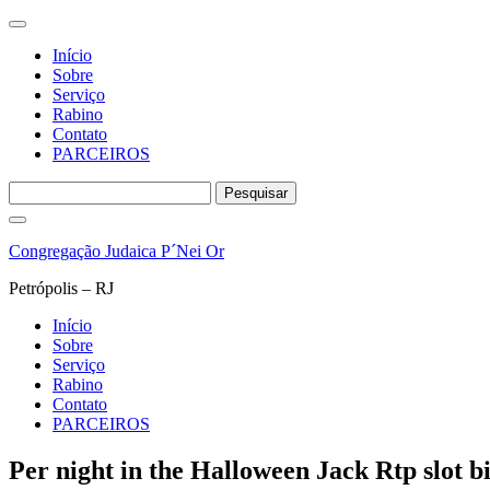
Início
Sobre
Serviço
Rabino
Contato
PARCEIROS
Pesquisar
por:
Pular
para
Congregação Judaica P´Nei Or
o
conteúdo
Petrópolis – RJ
Início
Sobre
Serviço
Rabino
Contato
PARCEIROS
Per night in the Halloween Jack Rtp slot 