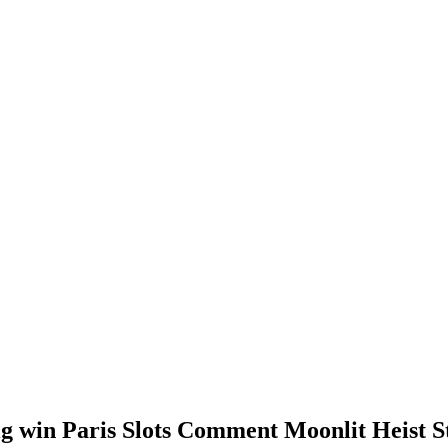
big win Paris Slots Comment Moonlit Heist S