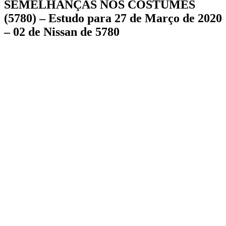
SEMELHANÇAS NOS COSTUMES
(5780) – Estudo para 27 de Março de 2020
– 02 de Nissan de 5780