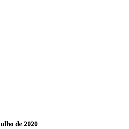
ulho de 2020