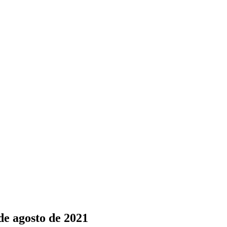
e agosto de 2021