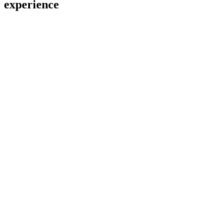
experience