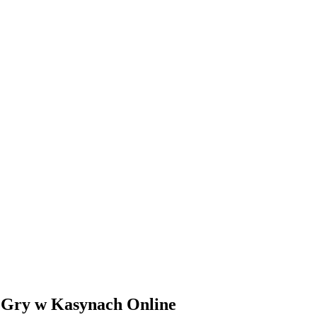
i Gry w Kasynach Online