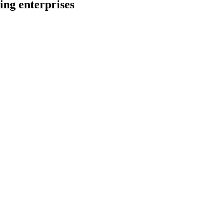
ing enterprises