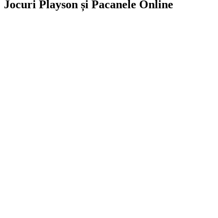
Jocuri Playson și Pacanele Online