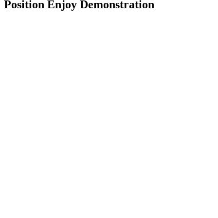
Position Enjoy Demonstration