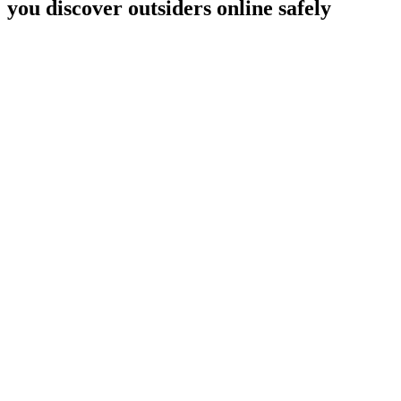
you discover outsiders online safely