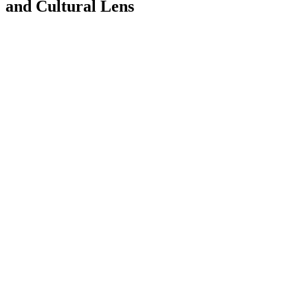
and Cultural Lens