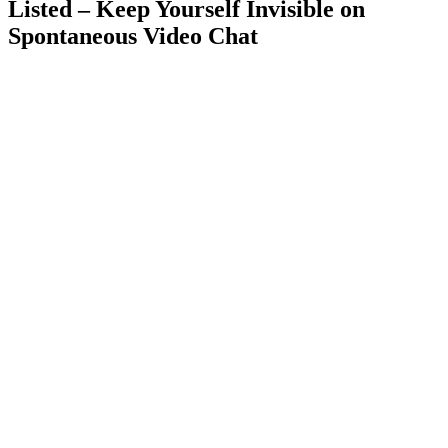
Listed – Keep Yourself Invisible on
Spontaneous Video Chat