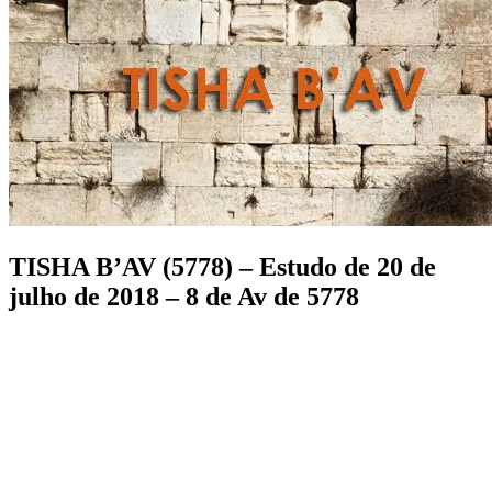
TISHA B’AV (5778) – Estudo de 20 de
julho de 2018 – 8 de Av de 5778