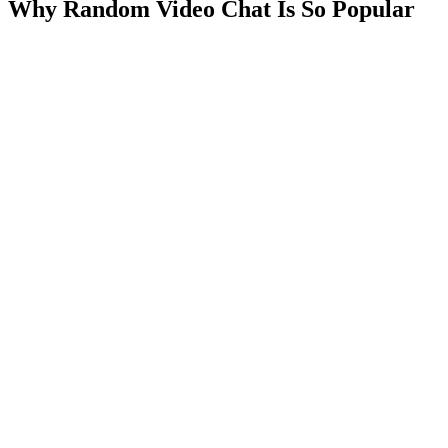
Why Random Video Chat Is So Popular