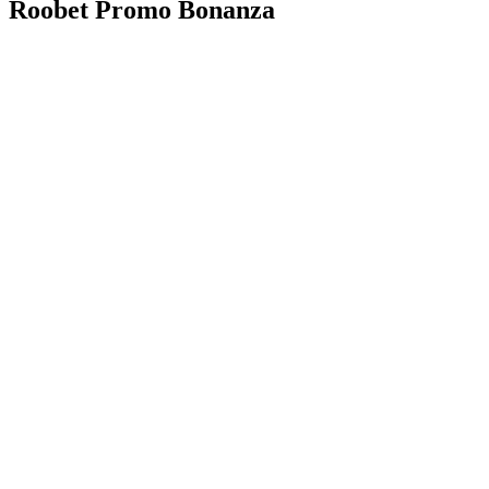
Roobet Promo Bonanza