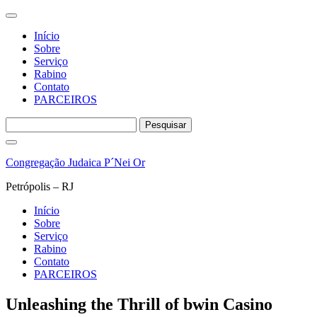
Início
Sobre
Serviço
Rabino
Contato
PARCEIROS
Pesquisar
por:
Pular
para
Congregação Judaica P´Nei Or
o
conteúdo
Petrópolis – RJ
Início
Sobre
Serviço
Rabino
Contato
PARCEIROS
Unleashing the Thrill of bwin Casino