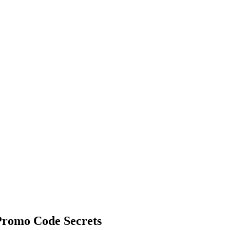
Promo Code Secrets