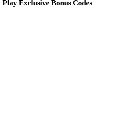
Play Exclusive Bonus Codes