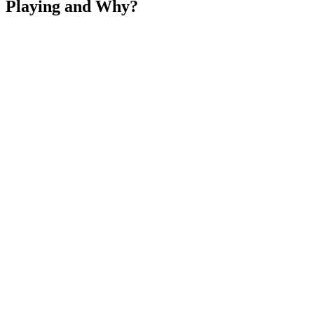
Playing and Why?