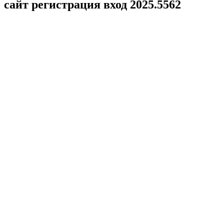
сайт регистрация вход 2025.5562