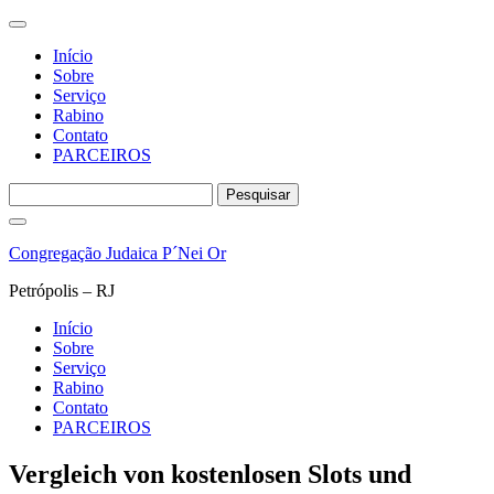
Início
Sobre
Serviço
Rabino
Contato
PARCEIROS
Pesquisar
por:
Pular
para
Congregação Judaica P´Nei Or
o
conteúdo
Petrópolis – RJ
Início
Sobre
Serviço
Rabino
Contato
PARCEIROS
Vergleich von kostenlosen Slots und