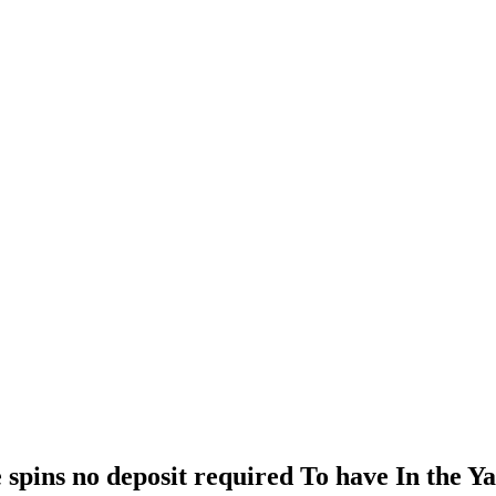
spins no deposit required To have In the Y